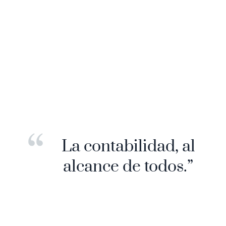
La contabilidad, al
alcance de todos.”