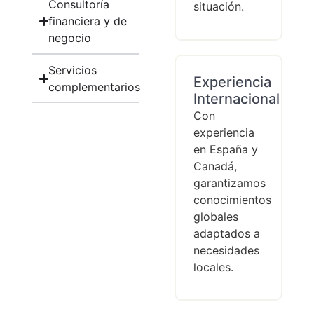
Consultoría
situación.
financiera y de
negocio
Servicios
Experiencia
complementarios
Internacional
Con
experiencia
en España y
Canadá,
garantizamos
conocimientos
globales
adaptados a
necesidades
locales.