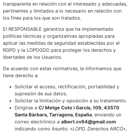
transparente en relación con el interesado y adecuadas,
pertinentes y limitados a lo necesario en relación con
los fines para los que son tratados.
El RESPONSABLE garantiza que ha implementado
políticas técnicas y organizativas apropiadas para
aplicar las medidas de seguridad establecidas por el
RGPD y la LOPDGDD para proteger los derechos y
libertades de los Usuarios.
De acuerdo con estas normativas, le informamos que
tiene derecho a:
Solicitar el acceso, rectificación, portabilidad y
supresión de sus datos.
Solicitar la limitación y oposición a su tratamiento.
Dirigirse a
C/ Metge Coto i García, 109, 43570
Santa Bàrbara, Tarragona, España
, enviando un
correo electrónico a
albert.cv94@gmail.com
indicando como Asunto:
«LOPD, Derechos ARCO»
,