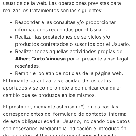
usuarios de la web. Las operaciones previstas para
realizar los tratamientos son las siguientes:
Responder a las consultas y/o proporcionar
informaciones requeridas por el Usuario.
Realizar las prestaciones de servicios y/o
productos contratados o suscritos por el Usuario.
Realizar todas aquellas actividades propias de
Albert Curto Vinuesa
por el presente aviso legal
reseñadas.
Remitir el boletín de noticias de la página web.
El firmante garantiza la veracidad de los datos
aportados y se compromete a comunicar cualquier
cambio que se produzca en los mismos.
El prestador, mediante asterisco (*) en las casillas
correspondientes del formulario de contacto, informa
de esta obligatoriedad al Usuario, indicando qué datos
son necesarios. Mediante la indicación e introducción
de los datos, el Usuario otorga el consentimiento