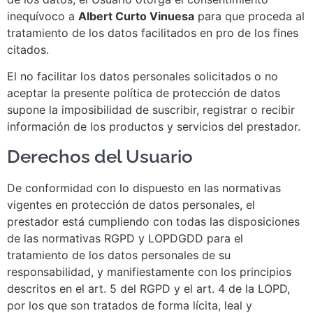
inequívoco a
Albert Curto Vinuesa
para que proceda al
tratamiento de los datos facilitados en pro de los fines
citados.
El no facilitar los datos personales solicitados o no
aceptar la presente política de protección de datos
supone la imposibilidad de suscribir, registrar o recibir
información de los productos y servicios del prestador.
Derechos del Usuario
De conformidad con lo dispuesto en las normativas
vigentes en protección de datos personales, el
prestador está cumpliendo con todas las disposiciones
de las normativas RGPD y LOPDGDD para el
tratamiento de los datos personales de su
responsabilidad, y manifiestamente con los principios
descritos en el art. 5 del RGPD y el art. 4 de la LOPD,
por los que son tratados de forma lícita, leal y