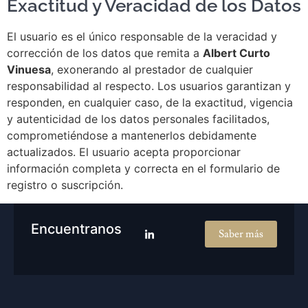
Exactitud y Veracidad de los Datos
El usuario es el único responsable de la veracidad y
corrección de los datos que remita a
Albert Curto
Vinuesa
, exonerando al prestador de cualquier
responsabilidad al respecto. Los usuarios garantizan y
responden, en cualquier caso, de la exactitud, vigencia
y autenticidad de los datos personales facilitados,
comprometiéndose a mantenerlos debidamente
actualizados. El usuario acepta proporcionar
información completa y correcta en el formulario de
registro o suscripción.
Encuentranos
Saber más