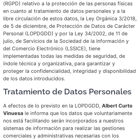
(RGPD) relativo a la protección de las personas físicas
en cuanto al tratamiento de datos personales y a la
libre circulación de estos datos, la Ley Orgánica 3/2018,
de 5 de diciembre, de Protección de Datos de Carácter
Personal (LOPDGDD) y por la Ley 34/2002, de 11 de
julio, de Servicios de la Sociedad de la Información y
del Comercio Electrónico (LSSICE), tiene
implementadas todas las medidas de seguridad, de
índole técnica y organizativa, para garantizar y
proteger la confidencialidad, integridad y disponibilidad
de los datos introducidos.
Tratamiento de Datos Personales
A efectos de lo previsto en la LOPDGDD,
Albert Curto
Vinuesa
le informa que los datos que voluntariamente
nos está facilitando serán incorporados a nuestros
sistemas de información para realizar las gestiones
comerciales y administrativas necesarias con los