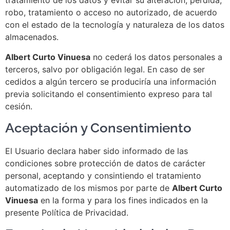
tratamiento de los datos y evitar su alteración, pérdida,
robo, tratamiento o acceso no autorizado, de acuerdo
con el estado de la tecnología y naturaleza de los datos
almacenados.
Albert Curto Vinuesa
no cederá los datos personales a
terceros, salvo por obligación legal. En caso de ser
cedidos a algún tercero se produciría una información
previa solicitando el consentimiento expreso para tal
cesión.
Aceptación y Consentimiento
El Usuario declara haber sido informado de las
condiciones sobre protección de datos de carácter
personal, aceptando y consintiendo el tratamiento
automatizado de los mismos por parte de
Albert Curto
Vinuesa
en la forma y para los fines indicados en la
presente Política de Privacidad.