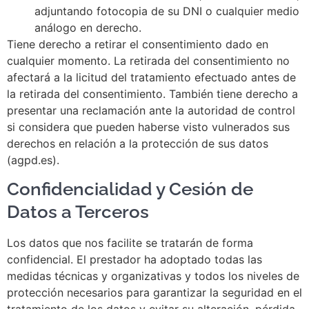
adjuntando fotocopia de su DNI o cualquier medio
análogo en derecho.
Tiene derecho a retirar el consentimiento dado en
cualquier momento. La retirada del consentimiento no
afectará a la licitud del tratamiento efectuado antes de
la retirada del consentimiento. También tiene derecho a
presentar una reclamación ante la autoridad de control
si considera que pueden haberse visto vulnerados sus
derechos en relación a la protección de sus datos
(agpd.es).
Confidencialidad y Cesión de
Datos a Terceros
Los datos que nos facilite se tratarán de forma
confidencial. El prestador ha adoptado todas las
medidas técnicas y organizativas y todos los niveles de
protección necesarios para garantizar la seguridad en el